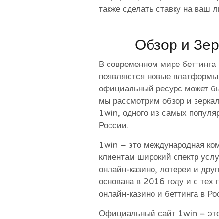
также сделать ставку на ваш 
Обзор и Зе
В современном мире беттинга 
появляются новые платформы 
официальный ресурс может бы
мы рассмотрим обзор и зерка
1win, одного из самых популя
России.
1win – это международная ком
клиентам широкий спектр услуг
онлайн-казино, лотереи и дру
основана в 2016 году и с тех 
онлайн-казино и беттинга в Ро
Официальный сайт 1win – это