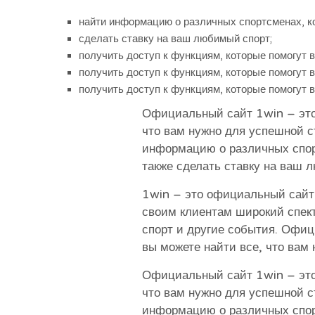
найти информацию о различных спортсменах, ко
сделать ставку на ваш любимый спорт;
получить доступ к функциям, которые помогут 
получить доступ к функциям, которые помогут 
получить доступ к функциям, которые помогут 
Официальный сайт 1win – это 
что вам нужно для успешной с
информацию о различных спор
также сделать ставку на ваш 
1win – это официальный сайт 
своим клиентам широкий спект
спорт и другие события. Офиц
вы можете найти все, что вам
Официальный сайт 1win – это 
что вам нужно для успешной с
информацию о различных спор