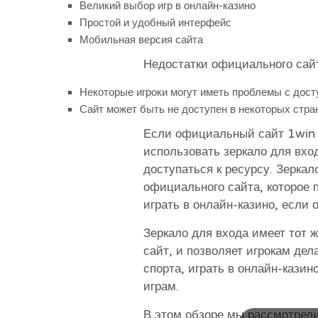
Великий выбор игр в онлайн-казино
Простой и удобный интерфейс
Мобильная версия сайта
Недостатки официального сай
Некоторые игроки могут иметь проблемы с досту
Сайт может быть не доступен в некоторых стра
Если официальный сайт 1win з
использовать зеркало для вход
доступаться к ресурсу. Зеркал
официального сайта, которое п
играть в онлайн-казино, если
Зеркало для входа имеет тот 
сайт, и позволяет игрокам дел
спорта, играть в онлайн-казин
играм.
В этом обзоре мы рассмотрел