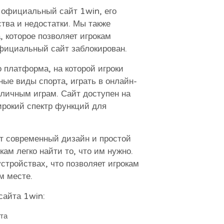
 официальный сайт 1win, его
тва и недостатки. Мы также
, которое позволяет игрокам
официальный сайт заблокирован.
 платформа, на которой игроки
ные виды спорта, играть в онлайн-
зличным играм. Сайт доступен на
ирокий спектр функций для
 современный дизайн и простой
кам легко найти то, что им нужно.
стройствах, что позволяет игрокам
м месте.
айта 1win:
та