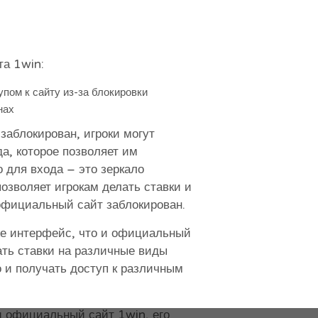
та 1win:
пом к сайту из-за блокировки
нах
аблокирован, игроки могут
а, которое позволяет им
о для входа – это зеркало
озволяет игрокам делать ставки и
 официальный сайт заблокирован.
же интерфейс, что и официальный
ать ставки на различные виды
о и получать доступ к различным
и официальный сайт 1win, его