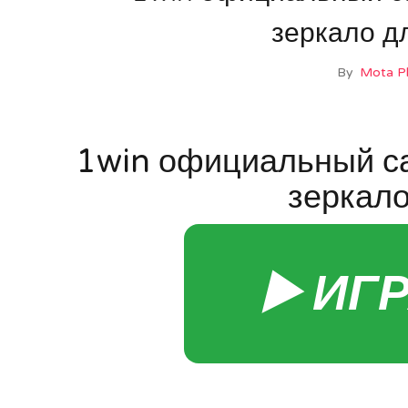
зеркало д
By
Mota 
1win официальный са
зеркало
▶️ ИГ