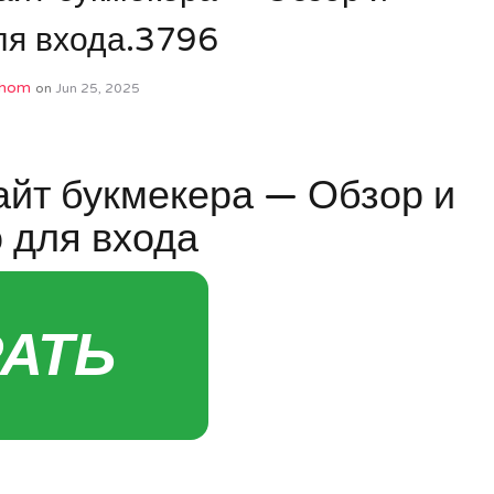
ля входа.3796
Phom
on
Jun 25, 2025
йт букмекера — Обзор и
 для входа
РАТЬ