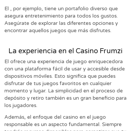
El , por ejemplo, tiene un portafolio diverso que
asegura entretenimiento para todos los gustos.
Asegúrate de explorar las diferentes opciones y
encontrar aquellos juegos que más disfrutes.
La experiencia en el Casino Frumzi
El ofrece una experiencia de juego enriquecedora
con una plataforma fácil de usar y accesible desde
dispositivos móviles. Esto significa que puedes
disfrutar de tus juegos favoritos en cualquier
momento y lugar. La simplicidad en el proceso de
depósito y retiro también es un gran beneficio para
los jugadores.
Además, el enfoque del casino en el juego
responsable es un aspecto fundamental. Siempre