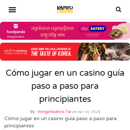
Cómo jugar en un casino guía
paso a paso para
principiantes
By
Vongpheaktra Tai
on
Apr 16, 2026
Cómo jugar en un casino guía paso a paso para
principiantes