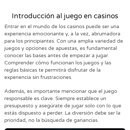
Introducción al juego en casinos
Entrar en el mundo de los casinos puede ser una
experiencia emocionante y, a la vez, abrumadora
para los principiantes. Con una amplia variedad de
juegos y opciones de apuestas, es fundamental
conocer las bases antes de empezar a jugar.
Comprender cómo funcionan los juegos y las
reglas básicas te permitirá disfrutar de la
experiencia sin frustraciones.
Además, es importante mencionar que el juego
responsable es clave. Siempre establece un
presupuesto y asegúrate de jugar solo con lo que
estás dispuesto a perder. La diversión debe ser la
prioridad, no la búsqueda de ganancias.