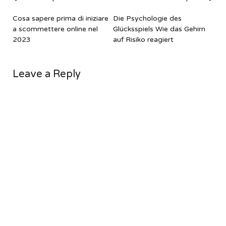
Cosa sapere prima di iniziare
Die Psychologie des
a scommettere online nel
Glücksspiels Wie das Gehirn
2023
auf Risiko reagiert
Leave a Reply