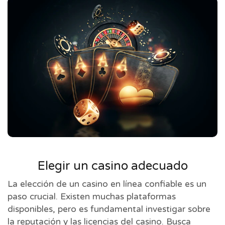
Elegir un casino adecuado
La elección de un casino en línea confiable es un
paso crucial. Existen muchas plataformas
disponibles, pero es fundamental investigar sobre
la reputación y las licencias del casino. Busca