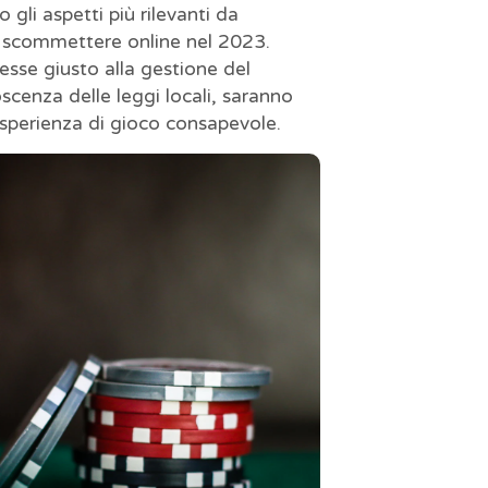
 gli aspetti più rilevanti da
 a scommettere online nel 2023.
esse giusto alla gestione del
scenza delle leggi locali, saranno
esperienza di gioco consapevole.