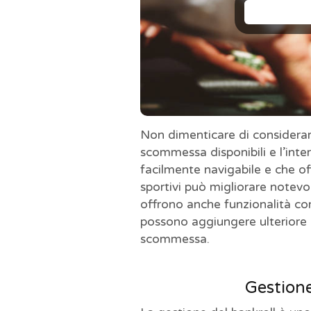
Non dimenticare di considerare
scommessa disponibili e l’inte
facilmente navigabile e che o
sportivi può migliorare notevo
offrono anche funzionalità co
possono aggiungere ulteriore 
scommessa.
Gestione