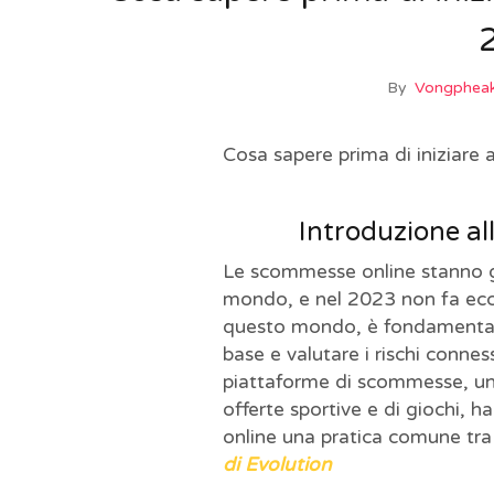
By
Vongpheak
Cosa sapere prima di iniziare
Introduzione a
Le scommesse online stanno g
mondo, e nel 2023 non fa ecce
questo mondo, è fondamental
base e valutare i rischi conness
piattaforme di scommesse, u
offerte sportive e di giochi, 
online una pratica comune tra 
di Evolution