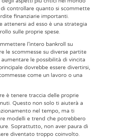
degli aspetti più critici nel mondo
 di controllare quanto si scommette
dite finanziarie importanti.
 attenersi ad esso è una strategia
ollo sulle proprie spese.
ommettere l’intero bankroll su
re le scommesse su diverse partite
e aumentare le possibilità di vincita
principale dovrebbe essere divertirsi,
 scommesse come un lavoro o una
e è tenere traccia delle proprie
nuti. Questo non solo ti aiuterà a
nzionamento nel tempo, ma ti
are modelli e trend che potrebbero
ture. Soprattutto, non aver paura di
ssere diventato troppo coinvolto.