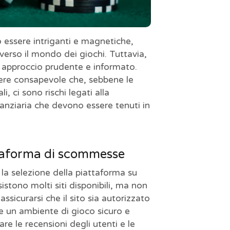
essere intriganti e magnetiche,
erso il mondo dei giochi. Tuttavia,
approccio prudente e informato.
re consapevole che, sebbene le
li, ci sono rischi legati alla
anziaria che devono essere tenuti in
ttaforma di scommesse
 la selezione della piattaforma su
istono molti siti disponibili, ma non
assicurarsi che il sito sia autorizzato
e un ambiente di gioco sicuro e
rare le recensioni degli utenti e le