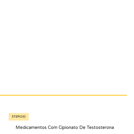
STEROID
Medicamentos Com Cipionato De Testosterona