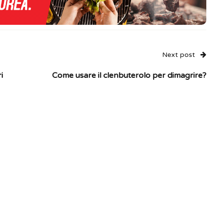
Next post
i
Come usare il clenbuterolo per dimagrire?