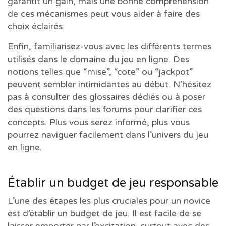
garantit un gain, mais une bonne compréhension
de ces mécanismes peut vous aider à faire des
choix éclairés.
Enfin, familiarisez-vous avec les différents termes
utilisés dans le domaine du jeu en ligne. Des
notions telles que “mise”, “cote” ou “jackpot”
peuvent sembler intimidantes au début. N’hésitez
pas à consulter des glossaires dédiés ou à poser
des questions dans les forums pour clarifier ces
concepts. Plus vous serez informé, plus vous
pourrez naviguer facilement dans l’univers du jeu
en ligne.
Établir un budget de jeu responsable
L’une des étapes les plus cruciales pour un novice
est d’établir un budget de jeu. Il est facile de se