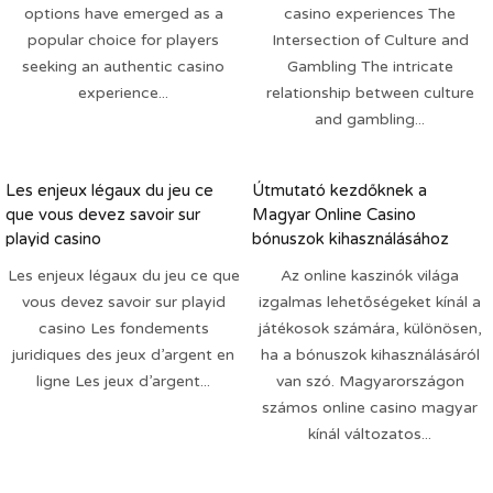
options have emerged as a
casino experiences The
popular choice for players
Intersection of Culture and
seeking an authentic casino
Gambling The intricate
experience...
relationship between culture
and gambling...
Les enjeux légaux du jeu ce
Útmutató kezdőknek a
que vous devez savoir sur
Magyar Online Casino
playid casino
bónuszok kihasználásához
Les enjeux légaux du jeu ce que
Az online kaszinók világa
vous devez savoir sur playid
izgalmas lehetőségeket kínál a
casino Les fondements
játékosok számára, különösen,
juridiques des jeux d’argent en
ha a bónuszok kihasználásáról
ligne Les jeux d’argent...
van szó. Magyarországon
számos online casino magyar
kínál változatos...