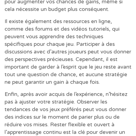
pour augmenter vos chances de gains, même si
cela nécessite un budget plus conséquent.
Il existe également des ressources en ligne,
comme des forums et des vidéos tutoriels, qui
peuvent vous apprendre des techniques
spécifiques pour chaque jeu. Participer à des
discussions avec d’autres joueurs peut vous donner
des perspectives précieuses. Cependant, il est
important de garder à l’esprit que le jeu reste avant
tout une question de chance, et aucune stratégie
ne peut garantir un gain à chaque fois.
Enfin, après avoir acquis de l’expérience, n’hésitez
pas à ajuster votre stratégie. Observer les
tendances de vos jeux préférés peut vous donner
des indices sur le moment de parier plus ou de
réduire vos mises. Rester flexible et ouvert à
l’apprentissage continu est la clé pour devenir un