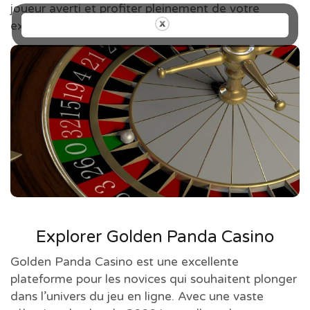
joueur averti et profiter pleinement de votre
expérience de jeu.
Explorer Golden Panda Casino
Golden Panda Casino est une excellente
plateforme pour les novices qui souhaitent plonger
dans l’univers du jeu en ligne. Avec une vaste