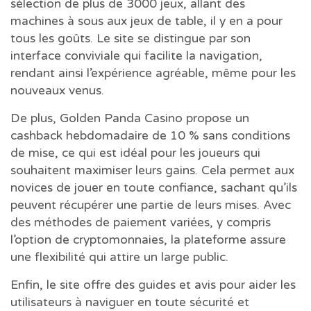
sélection de plus de 3000 jeux, allant des
machines à sous aux jeux de table, il y en a pour
tous les goûts. Le site se distingue par son
interface conviviale qui facilite la navigation,
rendant ainsi l’expérience agréable, même pour les
nouveaux venus.
De plus, Golden Panda Casino propose un
cashback hebdomadaire de 10 % sans conditions
de mise, ce qui est idéal pour les joueurs qui
souhaitent maximiser leurs gains. Cela permet aux
novices de jouer en toute confiance, sachant qu’ils
peuvent récupérer une partie de leurs mises. Avec
des méthodes de paiement variées, y compris
l’option de cryptomonnaies, la plateforme assure
une flexibilité qui attire un large public.
Enfin, le site offre des guides et avis pour aider les
utilisateurs à naviguer en toute sécurité et