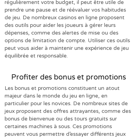
régulièrement votre budget, il peut être utile de
prendre une pause et de réévaluer vos habitudes
de jeu. De nombreux casinos en ligne proposent
des outils pour aider les joueurs à gérer leurs
dépenses, comme des alertes de mise ou des
options de limitation de compte. Utiliser ces outils
peut vous aider à maintenir une expérience de jeu
équilibrée et responsable.
Profiter des bonus et promotions
Les bonus et promotions constituent un atout
majeur dans le monde du jeu en ligne, en
particulier pour les novices. De nombreux sites de
jeux proposent des offres attrayantes, comme des
bonus de bienvenue ou des tours gratuits sur
certaines machines à sous. Ces promotions
peuvent vous permettre d’essayer différents jeux