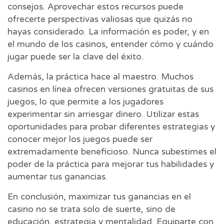
consejos. Aprovechar estos recursos puede
ofrecerte perspectivas valiosas que quizás no
hayas considerado. La información es poder, y en
el mundo de los casinos, entender cómo y cuándo
jugar puede ser la clave del éxito.
Además, la práctica hace al maestro. Muchos
casinos en línea ofrecen versiones gratuitas de sus
juegos, lo que permite a los jugadores
experimentar sin arriesgar dinero. Utilizar estas
oportunidades para probar diferentes estrategias y
conocer mejor los juegos puede ser
extremadamente beneficioso. Nunca subestimes el
poder de la práctica para mejorar tus habilidades y
aumentar tus ganancias.
En conclusión, maximizar tus ganancias en el
casino no se trata solo de suerte, sino de
educación, estrategia y mentalidad. Equiparte con