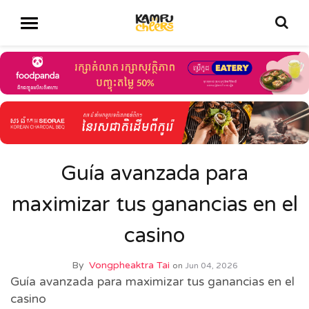
Guía avanzada para
maximizar tus ganancias en el
casino
By
Vongpheaktra Tai
on
Jun 04, 2026
Guía avanzada para maximizar tus ganancias en el
casino