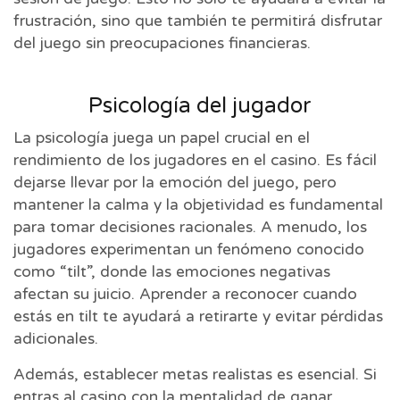
frustración, sino que también te permitirá disfrutar
del juego sin preocupaciones financieras.
Psicología del jugador
La psicología juega un papel crucial en el
rendimiento de los jugadores en el casino. Es fácil
dejarse llevar por la emoción del juego, pero
mantener la calma y la objetividad es fundamental
para tomar decisiones racionales. A menudo, los
jugadores experimentan un fenómeno conocido
como “tilt”, donde las emociones negativas
afectan su juicio. Aprender a reconocer cuando
estás en tilt te ayudará a retirarte y evitar pérdidas
adicionales.
Además, establecer metas realistas es esencial. Si
entras al casino con la mentalidad de ganar