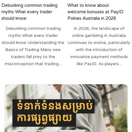
Debunking common trading
What to know about
myths What every trader
welcome bonuses at PayID
should know
Pokies Australia in 2026
Debunking common trading
In 2026, the landscape of
myths What every trader
online gambling in Australia
should know Understanding the
continues to evolve, particularly
Basics of Trading Many new
with the introduction of
traders fall prey to the
innovative payment methods
misconception that trading...
like PayID. As players...