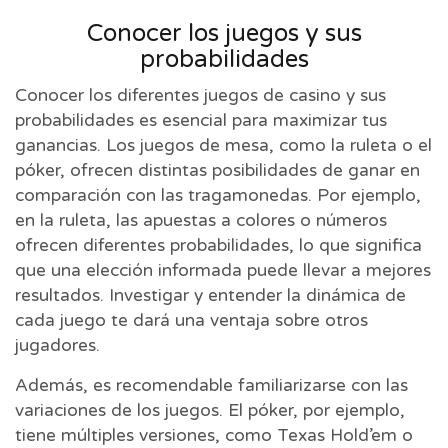
Conocer los juegos y sus
probabilidades
Conocer los diferentes juegos de casino y sus
probabilidades es esencial para maximizar tus
ganancias. Los juegos de mesa, como la ruleta o el
póker, ofrecen distintas posibilidades de ganar en
comparación con las tragamonedas. Por ejemplo,
en la ruleta, las apuestas a colores o números
ofrecen diferentes probabilidades, lo que significa
que una elección informada puede llevar a mejores
resultados. Investigar y entender la dinámica de
cada juego te dará una ventaja sobre otros
jugadores.
Además, es recomendable familiarizarse con las
variaciones de los juegos. El póker, por ejemplo,
tiene múltiples versiones, como Texas Hold’em o