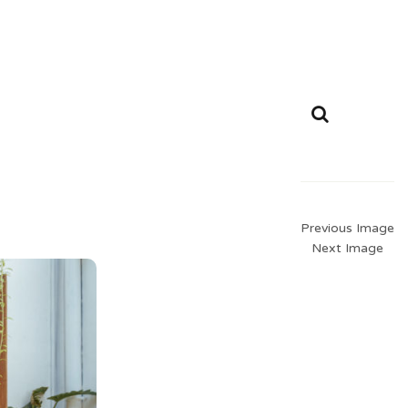
Previous Image
Next Image