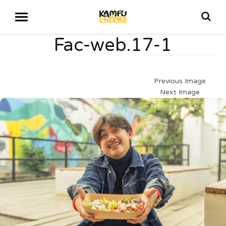
Fac-web.17-1
Previous Image
Next Image