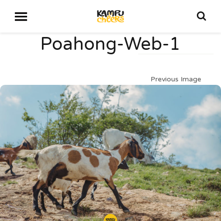
Poahong-Web-1
Previous Image