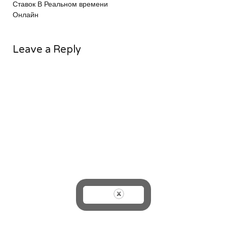
Ставок В Реальном времени
Онлайн
Leave a Reply