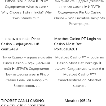
Official site in India ▶️ PLAY
выигрывайте щедрые джекпоты
Содержимое What is 1win?
в Pin Up Casino ▶️ ИГРАТЬ
Why Choose 1win in India? Why
Содержимое Pin Up Casino
1win Stands Out...
Online – Win Lucrative Jackpots
Регистрация...
– играть в онлайн Pinco
Mostbet Casino PT Login no
Casino – официальный
Casino Most Bet
сайт.2419
Portugal.9201
Пинко Казино – играть в онлайн
Mostbet Casino PT – Login no
Pinco Casino – официальный
Casino Most Bet Portugal ▶️
сайт ▶️ ИГРАТЬ Содержимое
JOGAR Содержимое O que é o
Преимущества игры в Pinco
Mostbet Casino PT?
Casino Большой выбор игр
Características do Mostbet
Безопасность и...
Casino...
TİPOBET CANLI CASİNO
Mostbet (9543)
GÜNCEL GİRİŞ 2025.5756