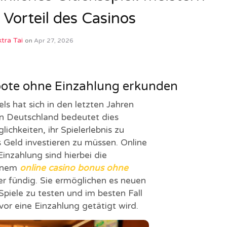
 Vorteil des Casinos
tra Tai
on
Apr 27, 2026
ote ohne Einzahlung erkunden
ls hat sich in den letzten Jahren
 in Deutschland bedeutet dies
ichkeiten, ihr Spielerlebnis zu
 Geld investieren zu müssen. Online
nzahlung sind hierbei die
einem
online casino bonus ohne
er fündig. Sie ermöglichen es neuen
piele zu testen und im besten Fall
vor eine Einzahlung getätigt wird.