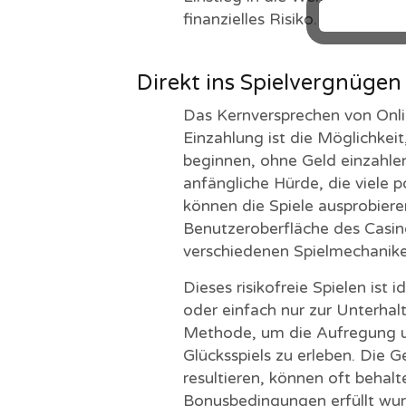
finanzielles Risiko.
Direkt ins Spielvergnügen
Das Kernversprechen von Onl
Einzahlung ist die Möglichkeit
beginnen, ohne Geld einzahlen
anfängliche Hürde, die viele p
können die Spiele ausprobiere
Benutzeroberfläche des Casin
verschiedenen Spielmechanike
Dieses risikofreie Spielen ist 
oder einfach nur zur Unterhaltu
Methode, um die Aufregung u
Glücksspiels zu erleben. Die 
resultieren, können oft beha
Bonusbedingungen erfüllt wur