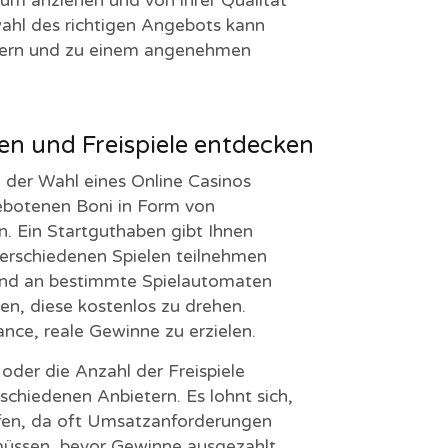
um anziehen und von ihrer Qualität
ahl des richtigen Angebots kann
chtern und zu einem angenehmen
en und Freispiele entdecken
 der Wahl eines Online Casinos
ebotenen Boni in Form von
n. Ein Startguthaben gibt Ihnen
verschiedenen Spielen teilnehmen
sind an bestimmte Spielautomaten
n, diese kostenlos zu drehen.
nce, reale Gewinne zu erzielen.
der die Anzahl der Freispiele
rschiedenen Anbietern. Es lohnt sich,
fen, da oft Umsatzanforderungen
 müssen, bevor Gewinne ausgezahlt