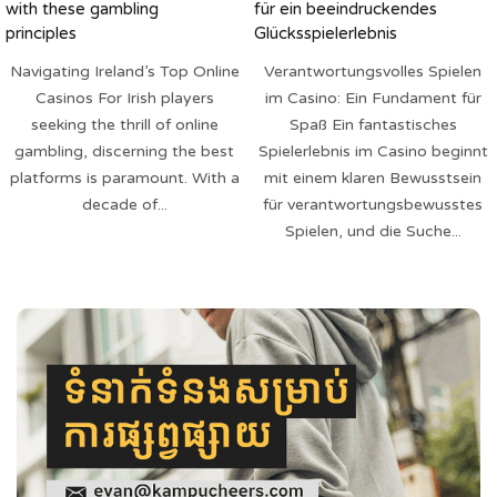
with these gambling
für ein beeindruckendes
principles
Glücksspielerlebnis
Navigating Ireland’s Top Online
Verantwortungsvolles Spielen
Casinos For Irish players
im Casino: Ein Fundament für
seeking the thrill of online
Spaß Ein fantastisches
gambling, discerning the best
Spielerlebnis im Casino beginnt
platforms is paramount. With a
mit einem klaren Bewusstsein
decade of...
für verantwortungsbewusstes
Spielen, und die Suche...