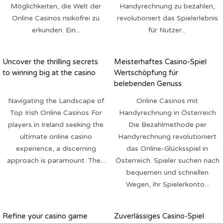
Möglichkeiten, die Welt der
Handyrechnung zu bezahlen,
Online Casinos risikofrei zu
revolutioniert das Spielerlebnis
erkunden. Ein...
für Nutzer...
Uncover the thrilling secrets
Meisterhaftes Casino-Spiel
to winning big at the casino
Wertschöpfung für
belebenden Genuss
Navigating the Landscape of
Online Casinos mit
Top Irish Online Casinos For
Handyrechnung in Österreich
players in Ireland seeking the
Die Bezahlmethode per
ultimate online casino
Handyrechnung revolutioniert
experience, a discerning
das Online-Glücksspiel in
approach is paramount. The...
Österreich. Spieler suchen nach
bequemen und schnellen
Wegen, ihr Spielerkonto...
Refine your casino game
Zuverlässiges Casino-Spiel