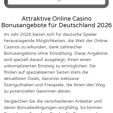
Attraktive Online Casino
Bonusangebote für Deutschland 2026
Im Jahr 2026 bieten sich für deutsche Spieler
herausragende Möglichkeiten, die Welt der Online-
Casinos zu erkunden, dank zahlreicher
Bonusangebote ohne Einzahlung. Diese Angebote
sind speziell darauf ausgelegt, Ihnen einen
unkomplizierten Einstieg zu ermöglichen. Sie
finden auf spezialisierten Seiten stets die
aktuellsten Deals, darunter exklusive
Startguthaben und Freispiele, die Ihnen den Weg
zu potenziellen Gewinnen ebnen.
Vergleichen Sie die verschiedenen Anbieter und
deren Bonusbedingungen sorgfältig. So können