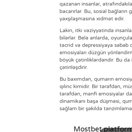
qazanan insanlar, ətrafındakı
bacarırlar. Bu, sosial bağların
yaxşılaşmasına xidmət edir.
Lakin, itki vəziyyətində insanl
bilərlər. Belə anlarda, oyunçula
təcrid və depressiyaya səbəb ol
emosiyaları düzgün yönləndir
böyük çətinliklərdəndir. Bu da 
çətinləşdirir.
Bu baxımdan, qumarın emosiya i
qılınc kimidir. Bir tərəfdən, mü
tərəfdən, mənfi emosiyalar da 
dinamikanı başa düşməsi, qum
sağlam bir şəkildə tənzimləmə
Mostbet platform