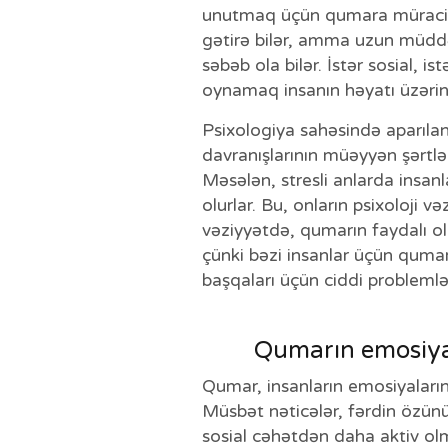
unutmaq üçün qumara müraciət
gətirə bilər, amma uzun müddət
səbəb ola bilər. İstər sosial, i
oynamaq insanın həyatı üzərind
Psixologiya sahəsində aparıla
davranışlarının müəyyən şərtlər
Məsələn, stresli anlarda insanl
olurlar. Bu, onların psixoloji və
vəziyyətdə, qumarın faydalı o
çünki bəzi insanlar üçün qumar,
başqaları üçün ciddi problemlər
Qumarın emosiya
Qumar, insanların emosiyaları
Müsbət nəticələr, fərdin özün
sosial cəhətdən daha aktiv olma