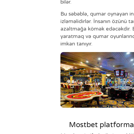
bilər.
Bu səbəblə, qumar oynayan insa
izləməlidirlər. İnsanın özünü ta
azaltmağa kömək edəcəkdir. B
yaratmaq və qumar oyunları
imkan tanıyır.
Mostbet platforma