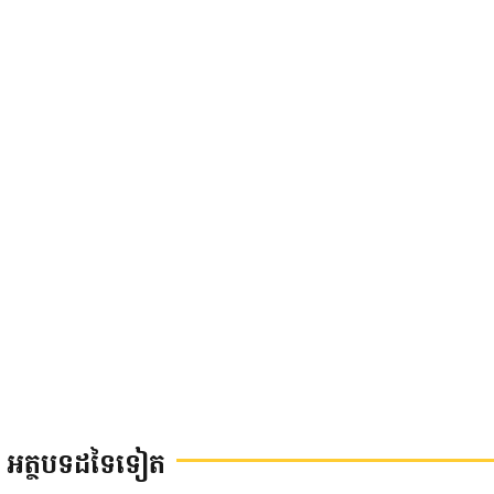
អត្ថបទដទៃទៀត