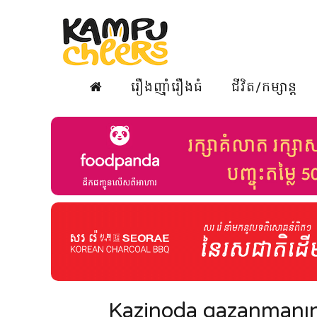
រឿងញ៉ាំរឿងធំ
ជីវិត/កម្សាន្ត
Kazinoda qazanmanın s