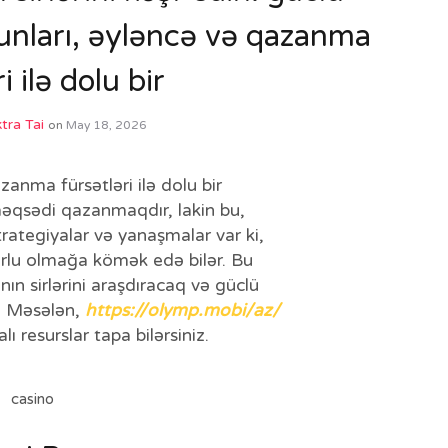
yunları, əyləncə və qazanma
i ilə dolu bir
ra Tai
on
May 18, 2026
anma fürsətləri ilə dolu bir
əqsədi qazanmaqdır, lakin bu,
strategiyalar və yanaşmalar var ki,
rlu olmağa kömək edə bilər. Bu
 sirlərini araşdıracaq və güclü
k. Məsələn,
https://olymp.mobi/az/
ı resurslar tapa bilərsiniz.