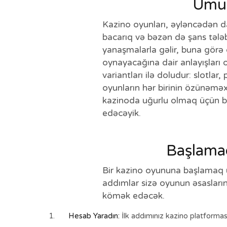
Ümum
Kazino oyunları, əyləncədən da
bacarıq və bəzən də şans tələb
yanaşmalarla gəlir, buna görə
oynayacağına dair anlayışları o
variantları ilə doludur: slotlar
oyunların hər birinin özünəməx
kazinoda uğurlu olmaq üçün bəz
edəcəyik.
Başlama
Bir kazino oyununa başlamaq ü
addımlar sizə oyunun əsaslar
kömək edəcək.
Hesab Yaradın:
İlk addımınız kazino platformas