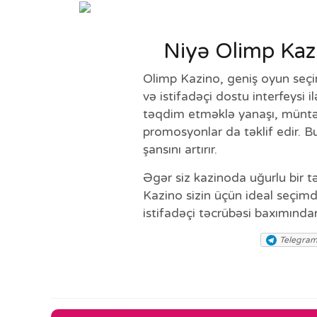
Niyə Olimp Kaz
Olimp Kazino, geniş oyun seçim
və istifadəçi dostu interfeysi il
təqdim etməklə yanaşı, müntə
promosyonlar da təklif edir. 
şansını artırır.
Əgər siz kazinoda uğurlu bir t
Kazino sizin üçün ideal seçimdi
istifadəçi təcrübəsi baxımınd
Telegra