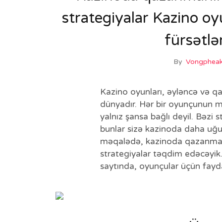
strategiyalar Kazino o
fürsətlər
By
Vongpheakt
Kazino oyunları, əyləncə və qaz
dünyadır. Hər bir oyunçunun m
yalnız şansa bağlı deyil. Bəzi 
bunlar sizə kazinoda daha uğu
məqalədə, kazinoda qazanmanın
strategiyalar təqdim edəcəyi
saytında, oyunçular üçün faydal