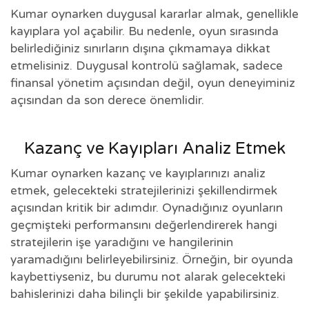
Kumar oynarken duygusal kararlar almak, genellikle
kayıplara yol açabilir. Bu nedenle, oyun sırasında
belirlediğiniz sınırların dışına çıkmamaya dikkat
etmelisiniz. Duygusal kontrolü sağlamak, sadece
finansal yönetim açısından değil, oyun deneyiminiz
açısından da son derece önemlidir.
Kazanç ve Kayıpları Analiz Etmek
Kumar oynarken kazanç ve kayıplarınızı analiz
etmek, gelecekteki stratejilerinizi şekillendirmek
açısından kritik bir adımdır. Oynadığınız oyunların
geçmişteki performansını değerlendirerek hangi
stratejilerin işe yaradığını ve hangilerinin
yaramadığını belirleyebilirsiniz. Örneğin, bir oyunda
kaybettiyseniz, bu durumu not alarak gelecekteki
bahislerinizi daha bilinçli bir şekilde yapabilirsiniz.