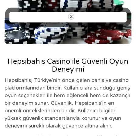
Hepsibahis Casino ile Güvenli Oyun
Deneyimi
Hepsibahis, Türkiye’nin önde gelen bahis ve casino
platformlarından biridir. Kullanıcılara sunduğu geniş
oyun seçenekleri ile hem eğlenceli hem de kazançlı
bir deneyim sunar. Güvenlik, Hepsibahis’in en
önemli önceliklerinden biridir. Kullanıcı bilgileri
yüksek güvenlik standartlarıyla korunur ve oyun
deneyimi sürekli olarak güvence altına alınır.