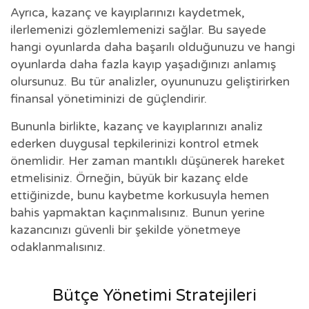
Ayrıca, kazanç ve kayıplarınızı kaydetmek,
ilerlemenizi gözlemlemenizi sağlar. Bu sayede
hangi oyunlarda daha başarılı olduğunuzu ve hangi
oyunlarda daha fazla kayıp yaşadığınızı anlamış
olursunuz. Bu tür analizler, oyununuzu geliştirirken
finansal yönetiminizi de güçlendirir.
Bununla birlikte, kazanç ve kayıplarınızı analiz
ederken duygusal tepkilerinizi kontrol etmek
önemlidir. Her zaman mantıklı düşünerek hareket
etmelisiniz. Örneğin, büyük bir kazanç elde
ettiğinizde, bunu kaybetme korkusuyla hemen
bahis yapmaktan kaçınmalısınız. Bunun yerine
kazancınızı güvenli bir şekilde yönetmeye
odaklanmalısınız.
Bütçe Yönetimi Stratejileri