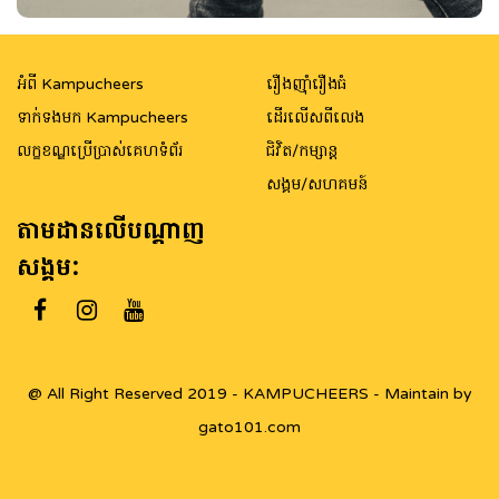
អំពី Kampucheers
រឿងញ៉ាំរឿងធំ
ទាក់ទងមក Kampucheers
ដើរលើសពីលេង
លក្ខខណ្ឌប្រើប្រាស់គេហទំព័រ
ជិវិត/កម្សាន្ត
សង្គម/សហគមន៍
តាមដានលើបណ្តាញ
សង្គម:
@ All Right Reserved 2019 - KAMPUCHEERS - Maintain by
gato101.com