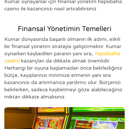
Kumar oynayanlar için finansal yönetim hepsibahis
casino ile kazancınızı nasıl artırabilirsiniz
Finansal Yönetimin Temelleri
Kumar dünyasında başarılı olmanın ilk adımı, etkili
bir finansal yönetim stratejisi geliştirmektir. Kumar
oynarken kaybedilen paranın yanı sıra,
hepsibahis
casino
kazançları da dikkate almak önemlidir.
Herhangi bir oyuna başlamadan önce belirlediğiniz
bütçe, kayıplarınızı minimize etmenin yanı sıra
kazancınızı da artırmanıza yardımcı olur. Bütçenizi
belirlerken, sadece kaybetmeyi göze alabileceğiniz
miktarı dikkate almalısınız.