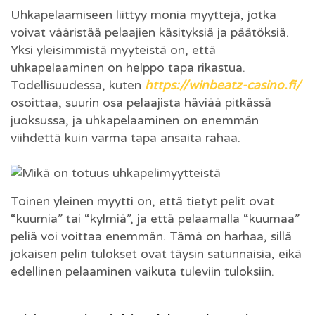
Uhkapelaamiseen liittyy monia myyttejä, jotka
voivat vääristää pelaajien käsityksiä ja päätöksiä.
Yksi yleisimmistä myyteistä on, että
uhkapelaaminen on helppo tapa rikastua.
Todellisuudessa, kuten
https://winbeatz-casino.fi/
osoittaa, suurin osa pelaajista häviää pitkässä
juoksussa, ja uhkapelaaminen on enemmän
viihdettä kuin varma tapa ansaita rahaa.
Toinen yleinen myytti on, että tietyt pelit ovat
“kuumia” tai “kylmiä”, ja että pelaamalla “kuumaa”
peliä voi voittaa enemmän. Tämä on harhaa, sillä
jokaisen pelin tulokset ovat täysin satunnaisia, eikä
edellinen pelaaminen vaikuta tuleviin tuloksiin.