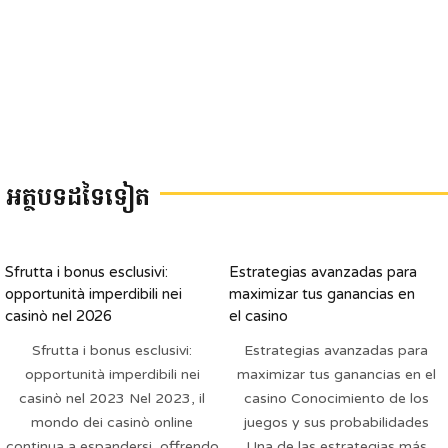
អត្ថបទដទៃទៀត
Sfrutta i bonus esclusivi:
Estrategias avanzadas para
opportunità imperdibili nei
maximizar tus ganancias en
casinò nel 2026
el casino
Sfrutta i bonus esclusivi:
Estrategias avanzadas para
opportunità imperdibili nei
maximizar tus ganancias en el
casinò nel 2023 Nel 2023, il
casino Conocimiento de los
mondo dei casinò online
juegos y sus probabilidades
continua a espandersi, offrendo
Una de las estrategias más