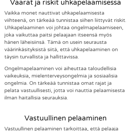
Vaarat ja riskit uhkapelaamisessa
Vaikka monet nauttivat uhkapelaamisesta
viihteenä, on tärkeää tunnistaa siihen liittyvät riskit.
Uhkapelaaminen voi johtaa ongelmapelaamiseen,
joka vaikuttaa paitsi pelaajaan itseensä myös
hänen läheisiinsä. Tämä on usein seurausta
väärinkäsityksistä siitä, että uhkapelaaminen on
täysin turvallista ja hallittavissa.
Ongelmapelaaminen voi aiheuttaa taloudellisia
vaikeuksia, mielenterveysongelmia ja sosiaalisia
ongelmia. On tärkeää tunnistaa omat rajat ja
pelata vastuullisesti, jotta voi nauttia pelaamisesta
ilman haitallisia seurauksia.
Vastuullinen pelaaminen
Vastuullinen pelaaminen tarkoittaa, että pelaaja