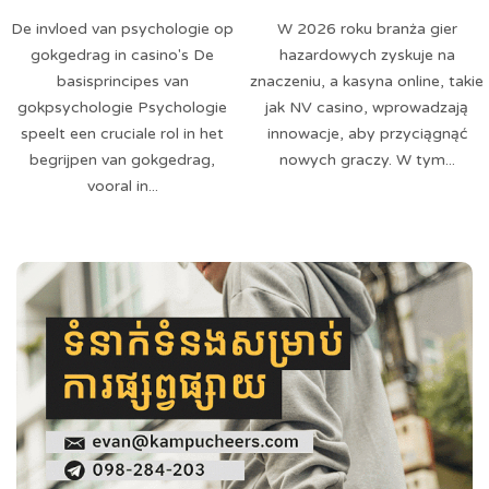
De invloed van psychologie op
W 2026 roku branża gier
gokgedrag in casino's De
hazardowych zyskuje na
basisprincipes van
znaczeniu, a kasyna online, takie
gokpsychologie Psychologie
jak NV casino, wprowadzają
speelt een cruciale rol in het
innowacje, aby przyciągnąć
begrijpen van gokgedrag,
nowych graczy. W tym...
vooral in...