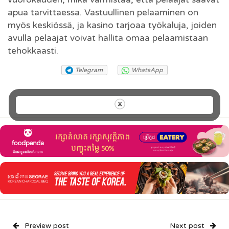
apua tarvittaessa. Vastuullinen pelaaminen on
myös keskiössä, ja kasino tarjoaa työkaluja, joiden
avulla pelaajat voivat hallita omaa pelaamistaan
tehokkaasti.
Telegram
WhatsApp
Preview post
Next post