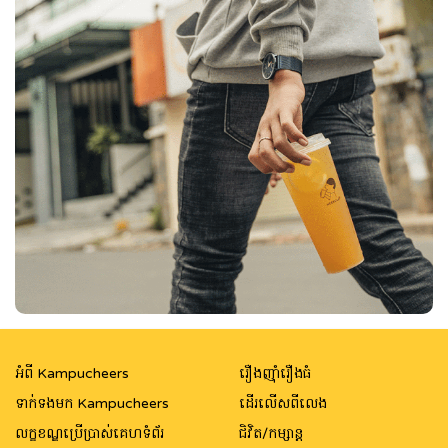
អំពី Kampucheers
រឿងញ៉ាំរឿងធំ
ទាក់ទងមក Kampucheers
ដើរលើសពីលេង
លក្ខខណ្ឌប្រើប្រាស់គេហទំព័រ
ជិវិត/កម្សាន្ត