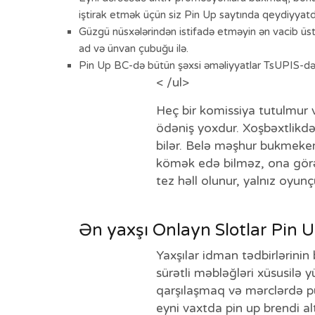
iştirak etmək üçün siz Pin Up saytında qeydiyyatd
Güzgü nüsxələrindən istifadə etməyin ən vacib üstü
ad və ünvan çubuğu ilə.
Pin Up BC-də bütün şəxsi əməliyyatlar TsUPIS-də n
< /ul>
Heç bir komissiya tutulmur 
ödəniş yoxdur. Xoşbəxtlikdən
bilər. Belə məşhur bukmeker
kömək edə bilməz, ona gör
tez həll olunur, yalnız oyunç
Ən yaxşı Onlayn Slotlar Pin 
Yaxşılar idman tədbirlərinin
sürətli məbləğləri xüsusilə y
qarşılaşmaq və mərclərdə p
eyni vaxtda pin up brendi al