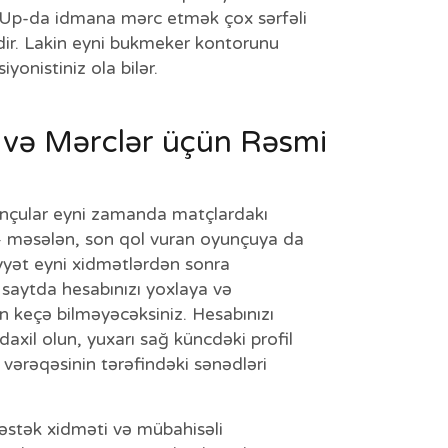
n Up-da idmana mərc etmək çox sərfəli
dir. Lakin eyni bukmeker kontorunu
onistiniz ola bilər.
 və Mərclər üçün Rəsmi
nçular eyni zamanda matçlardakı
 – məsələn, son qol vuran oyunçuya da
yyət eyni xidmətlərdən sonra
saytda hesabınızı yoxlaya və
n keçə bilməyəcəksiniz. Hesabınızı
xil olun, yuxarı sağ küncdəki profil
 vərəqəsinin tərəfindəki sənədləri
əstək xidməti və mübahisəli