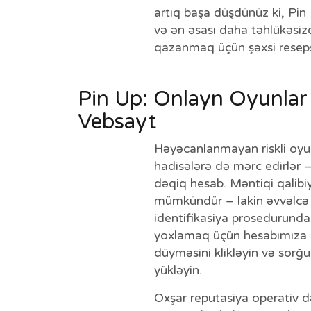
artıq başa düşdünüz ki, Pi
və ən əsası daha təhlükəsiz
qazanmaq üçün şəxsi resepsiy
Pin Up: Onlayn Oyunlar
Vebsayt
Həyəcanlanmayan riskli oyu
hadisələrə də mərc edirlər
dəqiq hesab. Məntiqi qalibi
mümkündür – lakin əvvəlcə 
identifikasiya prosedurunda
yoxlamaq üçün hesabımıza da
düyməsini klikləyin və sorğu
yükləyin.
Oxşar reputasiya operativ d