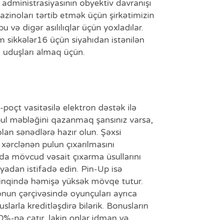
 administrasiyasının obyektiv davranışı
 kazinoları tərtib etmək üçün şirkətimizin
u və digər asılılıqlar üçün yoxladılar.
um sikkələr16 üçün siyahıdan istənilən
z. uduşları almaq üçün.
-poçt vasitəsilə elektron dəstək ilə
 pul məbləğini qazanmaq şansınız varsa,
olan sənədlərə hazır olun. Şəxsi
xərclənən pulun çıxarılmasını
a mövcud vəsait çıxarma üsullarını
yadan istifadə edin. Pin-Up isə
tinqində həmişə yüksək mövqe tutur.
onun çərçivəsində oyunçuları ayrıca
larla kreditləşdirə bilərik. Bonusların
%-nə çatır, lakin onlar idman və