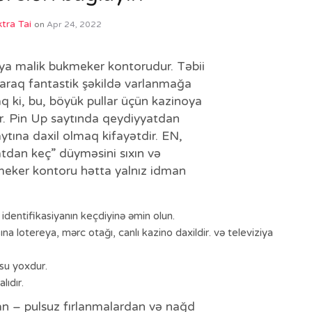
tra Tai
on
Apr 24, 2022
a malik bukmeker kontorudur. Təbii
ataraq fantastik şəkildə varlanmağa
 ki, bu, böyük pullar üçün kazinoya
ır. Pin Up saytında qeydiyyatdan
ına daxil olmaq kifayətdir. EN,
tdan keç” düyməsini sıxın və
meker kontoru hətta yalnız idman
identifikasiyanın keçdiyinə əmin olun.
a lotereya, mərc otağı, canlı kazino daxildir. və televiziya
usu yoxdur.
lıdır.
 – pulsuz fırlanmalardan və nağd