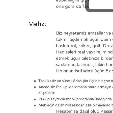
etibarlılığını qiymətləndirmə
ona görə də faktiki Pin Up
Məhz:
Biz heyrətamiz əmsallar və mər
təkmilləşdirmək üçün daim onu
basketbol, ​​kriket, qolf, Do
Hadisələri real vaxt rejimin
etmək üçün biletinizə birdə
saxlamaq lazımdır, lakin hə
Up onun istifadəsi üçün öz şə
Təhlükəsiz və sürətli ödənişlər üçün bir çox m
Ancaq siz Pin Up-da idmana mərc etməyin ço
düşdünüz.
Pin-up saytında mobil proqramlar haqqında
Məbləğin qalan hissəsindən asılı olmayaraq bü
Hesabınıza daxil olub Kassir