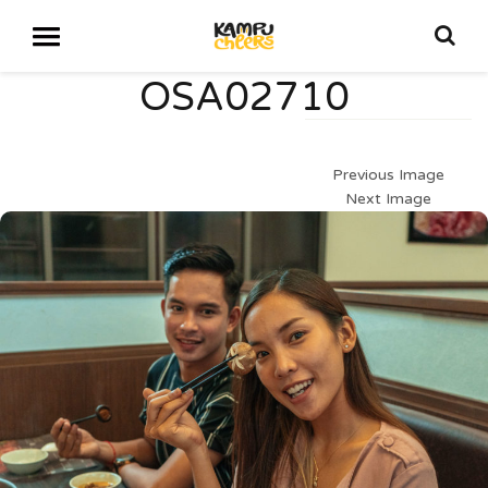
OSA02710
Previous Image
Next Image