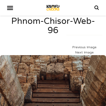
Phnom-Chisor-Web-
96
Previous Image
Next Image