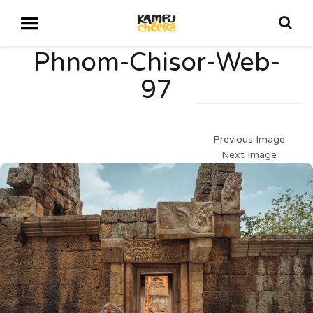
Phnom-Chisor-Web-
97
Previous Image
Next Image