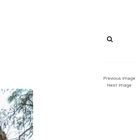
Previous Image
Next Image