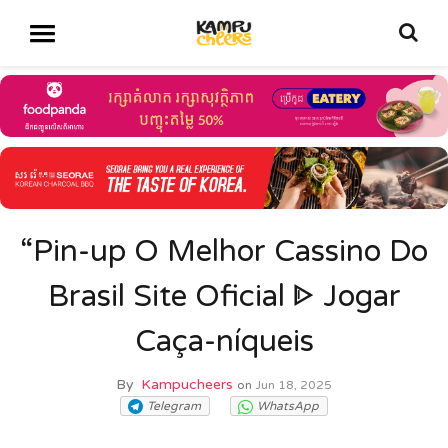
“Pin-up O Melhor Cassino Do
Brasil Site Oficial ᐈ Jogar
Caça-níqueis
By
Kampucheers
on
Jun 18, 2025
Telegram
WhatsApp