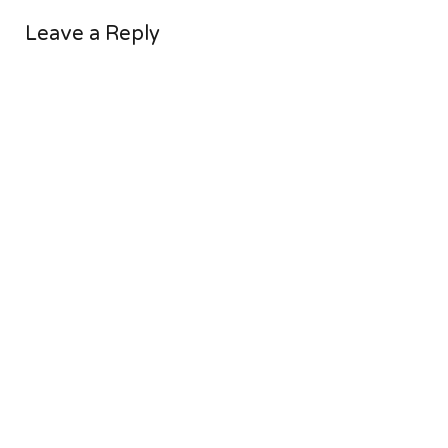
Leave a Reply