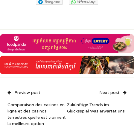
Telegram
WhatsApp
Preview post
Next post
Comparaison des casinos en
Zukünftige Trends im
ligne et des casinos
Glücksspiel Was erwartet uns
terrestres quelle est vraiment
la meilleure option