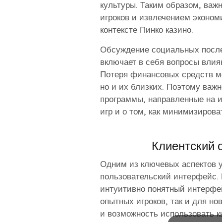
культуры. Таким образом, важ
игроков и извлечением эконом
контексте Пинко казино.
Обсуждение социальных после
включает в себя вопросы влия
Потеря финансовых средств мо
но и их близких. Поэтому важ
программы, направленные на 
игр и о том, как минимизирова
Клиентский 
Одним из ключевых аспектов у
пользовательский интерфейс. 
интуитивно понятный интерфей
опытных игроков, так и для но
и возможность использовать 