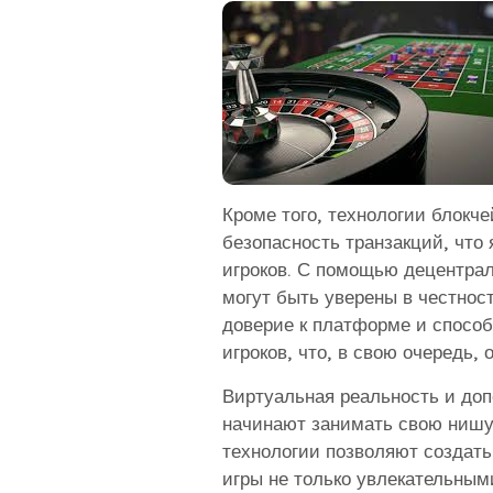
Кроме того, технологии блокч
безопасность транзакций, что
игроков. С помощью децентра
могут быть уверены в честност
доверие к платформе и спосо
игроков, что, в свою очередь, 
Виртуальная реальность и доп
начинают занимать свою нишу 
технологии позволяют создат
игры не только увлекательным