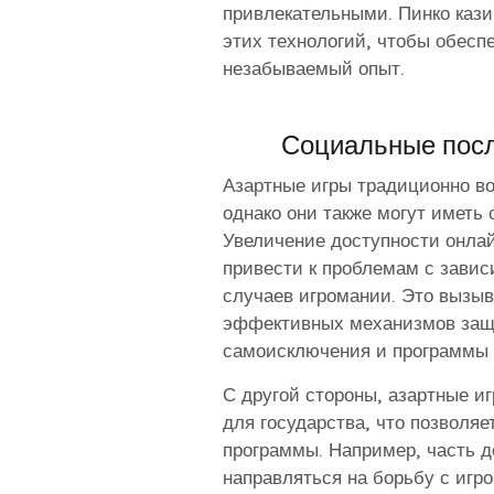
привлекательными. Пинко кази
этих технологий, чтобы обесп
незабываемый опыт.
Социальные посл
Азартные игры традиционно во
однако они также могут иметь
Увеличение доступности онлайн
привести к проблемам с зави
случаев игромании. Это вызыв
эффективных механизмов защи
самоисключения и программы 
С другой стороны, азартные и
для государства, что позволя
программы. Например, часть д
направляться на борьбу с игр