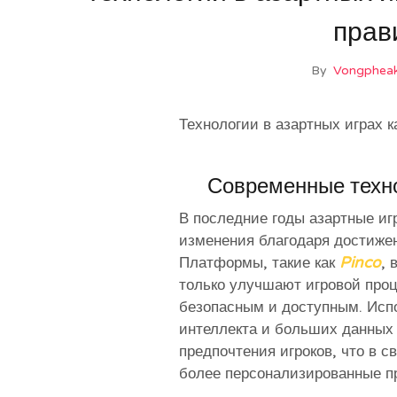
прав
By
Vongpheak
Технологии в азартных играх к
Современные техно
В последние годы азартные иг
изменения благодаря достижен
Платформы, такие как
Pinco
, 
только улучшают игровой проц
безопасным и доступным. Исп
интеллекта и больших данных
предпочтения игроков, что в 
более персонализированные п