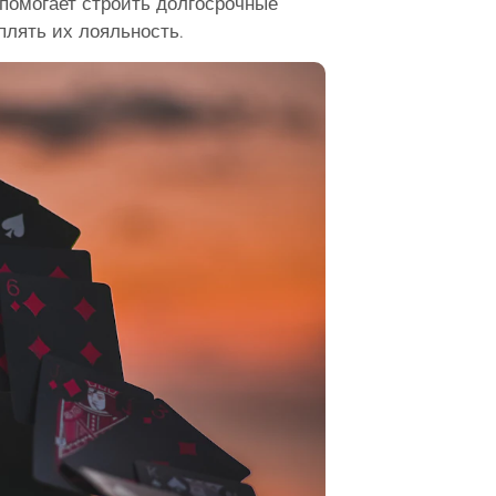
помогает строить долгосрочные
плять их лояльность.