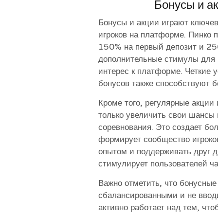
Бонусы и а
Бонусы и акции играют ключе
игроков на платформе. Пинко 
150% на первый депозит и 250
дополнительные стимулы для 
интерес к платформе. Четкие 
бонусов также способствуют 
Кроме того, регулярные акции
только увеличить свои шансы 
соревнования. Это создает бо
формирует сообщество игроков
опытом и поддерживать друг др
стимулирует пользователей ч
Важно отметить, что бонусны
сбалансированными и не вводи
активно работает над тем, чт