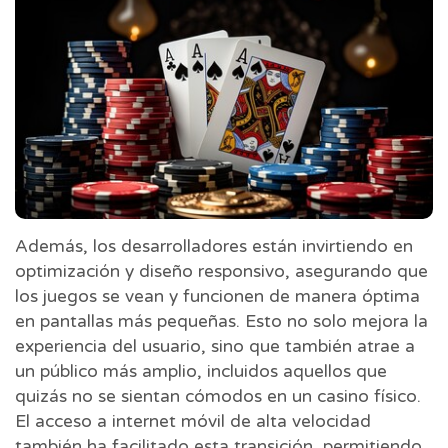
Además, los desarrolladores están invirtiendo en
optimización y diseño responsivo, asegurando que
los juegos se vean y funcionen de manera óptima
en pantallas más pequeñas. Esto no solo mejora la
experiencia del usuario, sino que también atrae a
un público más amplio, incluidos aquellos que
quizás no se sientan cómodos en un casino físico.
El acceso a internet móvil de alta velocidad
también ha facilitado esta transición, permitiendo