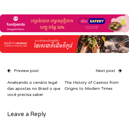
Preview post
Next post
Analisando o cenário legal
The History of Casinos from
das apostas no Brasil o que
Origins to Modern Times
você precisa saber
Leave a Reply