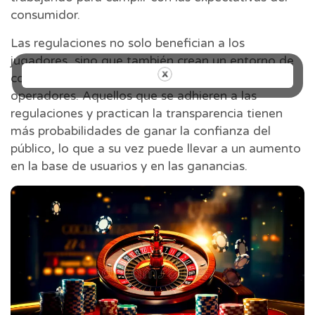
consumidor.
Las regulaciones no solo benefician a los
jugadores, sino que también crean un entorno de
competencia más equilibrado entre los
operadores. Aquellos que se adhieren a las
regulaciones y practican la transparencia tienen
más probabilidades de ganar la confianza del
público, lo que a su vez puede llevar a un aumento
en la base de usuarios y en las ganancias.