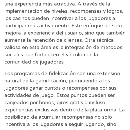
una experiencia más atractiva. A través de la
implementación de niveles, recompensas y logros,
los casinos pueden incentivar a los jugadores a
participar más activamente. Este enfoque no solo
mejora la experiencia del usuario, sino que también
aumenta la retención de clientes. Otra técnica
valiosa en esta área es la integración de métodos
sociales que fortalecen el vínculo con la
comunidad de jugadores.
Los programas de fidelización son una extensión
natural de la gamificación, permitiendo a los
jugadores ganar puntos o recompensas por sus
actividades de juego. Estos puntos pueden ser
canjeados por bonos, giros gratis o incluso
experiencias exclusivas dentro de la plataforma. La
posibilidad de acumular recompensas no solo
incentiva a los jugadores a seguir jugando, sino