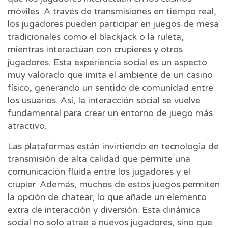
móviles. A través de transmisiones en tiempo real,
los jugadores pueden participar en juegos de mesa
tradicionales como el blackjack o la ruleta,
mientras interactúan con crupieres y otros
jugadores. Esta experiencia social es un aspecto
muy valorado que imita el ambiente de un casino
físico, generando un sentido de comunidad entre
los usuarios. Así, la interacción social se vuelve
fundamental para crear un entorno de juego más
atractivo.
Las plataformas están invirtiendo en tecnología de
transmisión de alta calidad que permite una
comunicación fluida entre los jugadores y el
crupier. Además, muchos de estos juegos permiten
la opción de chatear, lo que añade un elemento
extra de interacción y diversión. Esta dinámica
social no solo atrae a nuevos jugadores, sino que