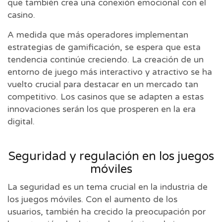
que también crea una conexión emocional con el
casino.
A medida que más operadores implementan
estrategias de gamificación, se espera que esta
tendencia continúe creciendo. La creación de un
entorno de juego más interactivo y atractivo se ha
vuelto crucial para destacar en un mercado tan
competitivo. Los casinos que se adapten a estas
innovaciones serán los que prosperen en la era
digital.
Seguridad y regulación en los juegos
móviles
La seguridad es un tema crucial en la industria de
los juegos móviles. Con el aumento de los
usuarios, también ha crecido la preocupación por