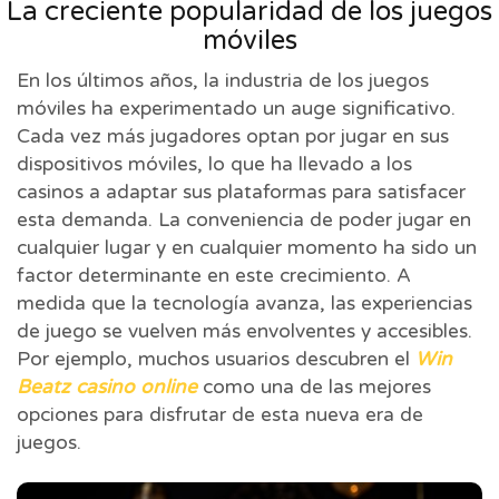
La creciente popularidad de los juegos
móviles
En los últimos años, la industria de los juegos
móviles ha experimentado un auge significativo.
Cada vez más jugadores optan por jugar en sus
dispositivos móviles, lo que ha llevado a los
casinos a adaptar sus plataformas para satisfacer
esta demanda. La conveniencia de poder jugar en
cualquier lugar y en cualquier momento ha sido un
factor determinante en este crecimiento. A
medida que la tecnología avanza, las experiencias
de juego se vuelven más envolventes y accesibles.
Por ejemplo, muchos usuarios descubren el
Win
Beatz casino online
como una de las mejores
opciones para disfrutar de esta nueva era de
juegos.