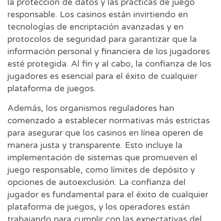
la protección de datos y las prácticas de juego
responsable. Los casinos están invirtiendo en
tecnologías de encriptación avanzadas y en
protocolos de seguridad para garantizar que la
información personal y financiera de los jugadores
esté protegida. Al fin y al cabo, la confianza de los
jugadores es esencial para el éxito de cualquier
plataforma de juegos.
Además, los organismos reguladores han
comenzado a establecer normativas más estrictas
para asegurar que los casinos en línea operen de
manera justa y transparente. Esto incluye la
implementación de sistemas que promueven el
juego responsable, como límites de depósito y
opciones de autoexclusión. La confianza del
jugador es fundamental para el éxito de cualquier
plataforma de juegos, y los operadores están
trabajando para cumplir con las expectativas del