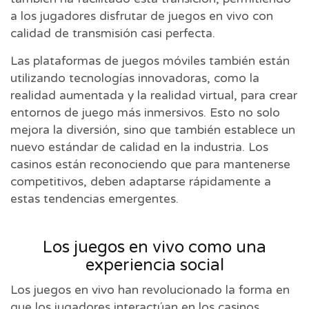
a los jugadores disfrutar de juegos en vivo con
calidad de transmisión casi perfecta.
Las plataformas de juegos móviles también están
utilizando tecnologías innovadoras, como la
realidad aumentada y la realidad virtual, para crear
entornos de juego más inmersivos. Esto no solo
mejora la diversión, sino que también establece un
nuevo estándar de calidad en la industria. Los
casinos están reconociendo que para mantenerse
competitivos, deben adaptarse rápidamente a
estas tendencias emergentes.
Los juegos en vivo como una
experiencia social
Los juegos en vivo han revolucionado la forma en
que los jugadores interactúan en los casinos