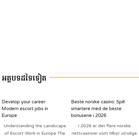
អត្ថបទដទៃទៀត
Develop your career:
Beste norske casino: Spill
Modern escort jobs in
smartere med de beste
Europe
bonusene i 2026
Understanding the Landscape
I 2026 er det flere norske
of Escort Work in Europe The
nettcasinoer som tilbyr utrolige