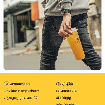
អំពី Kampucheers
រឿងញ៉ាំរឿងធំ
ទាក់ទងមក Kampucheers
ដើរលើសពីលេង
លក្ខខណ្ឌប្រើប្រាស់គេហទំព័រ
ជិវិត/កម្សាន្ត
សង្គម/សហគមន៍