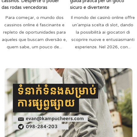
cassinos: Desperte o poder
guida pratica per un gioco
das rodas vencedoras
sicuro e divertente
Para começar, o mundo dos
Il mondo dei casinò online offre
cassinos online é fascinante e
un’ampia scelta di slot, dando
repleto de oportunidades para
la possibilità ai giocatori di
aqueles que buscam diversão e,
scoprire nuove e entusiasmanti
quem sabe, um pouco de...
esperienze. Nel 2026, con...