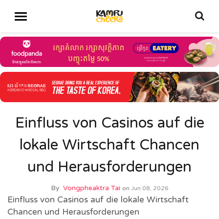
Einfluss von Casinos auf die
lokale Wirtschaft Chancen
und Herausforderungen
By
Vongpheaktra Tai
on
Jun 08, 2026
Einfluss von Casinos auf die lokale Wirtschaft
Chancen und Herausforderungen