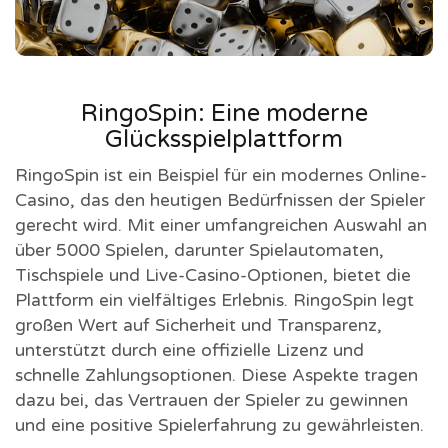
RingoSpin: Eine moderne
Glücksspielplattform
RingoSpin ist ein Beispiel für ein modernes Online-
Casino, das den heutigen Bedürfnissen der Spieler
gerecht wird. Mit einer umfangreichen Auswahl an
über 5000 Spielen, darunter Spielautomaten,
Tischspiele und Live-Casino-Optionen, bietet die
Plattform ein vielfältiges Erlebnis. RingoSpin legt
großen Wert auf Sicherheit und Transparenz,
unterstützt durch eine offizielle Lizenz und
schnelle Zahlungsoptionen. Diese Aspekte tragen
dazu bei, das Vertrauen der Spieler zu gewinnen
und eine positive Spielerfahrung zu gewährleisten.