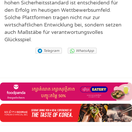
hohen Sicherheitsstandard ist entscheidend für
den Erfolg im heutigen Wettbewerbsumfeld.
Solche Plattformen tragen nicht nur zur
wirtschaftlichen Entwicklung bei, sondern setzen
auch Maßstäbe für verantwortungsvolles
Glücksspiel.
Telegram
WhatsApp