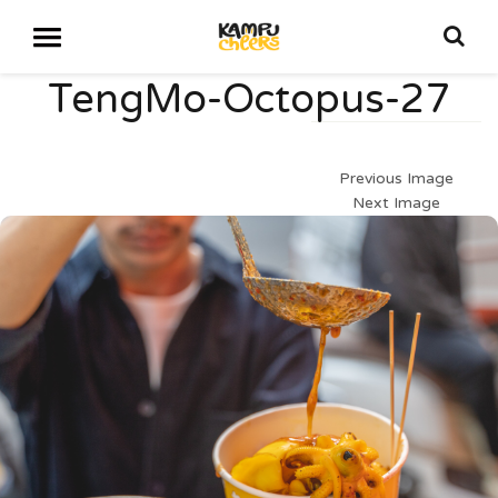
TengMo-Octopus-27
Previous Image
Next Image