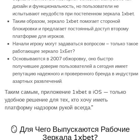
дизайн и функциональность, но пользователи не
испытывают неудобств при постепенном зеркала 1xbet.
Таким образом, зеркало 1xbet помогает стороной
блокировки и предлагает постоянный доступ второму
платформе для игроков.
Начали игроку могут задаваться вопросом – только такое
работающее зеркало 1хБет?
Основываются в 2007 обжоровку, оно быстро
получившее доверие пользователей а сегодня имеет
репутацию надежного и проверенного бренда в индустрии
азартных развлечений.
Таким самым, приложение 1xbet в iOS — только
удобное решение для тех, кто хочу иметь
платформу надзором рукой всегда.”
🪞 Для Чего Выпускаются Рабочие
Зеркала 1xbet?