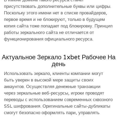
присутствовать дополнительные буквы или цифры.
Поскольку этого имени нет в списке провайдеров,
первое время и не блокируют, только в будущем
копия сайта тоже попадает под блокировку. Принцип
работы зеркального сайта не отличается от
функционирования официального ресурса.
Актуальное Зеркало 1xbet Рабочее На
день
Использовать зеркало, клиенты компании могут
быть уверен в высокой мере защиты своих
аккаунтов. Осуществляя денежные транзакции
через зеркальные веб-ресурсы, игроки проводят
переводы с использованием современных сквозного
SSL шифрования. Оригинальные сайты-дубликаты
смогут безопасно оформлять пари, управлять