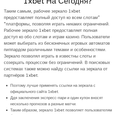
1xbet На Сегодня?
Таким самым, рабочее зеркало 1xbet
предоставляет полный доступ ко всем слотам”
“платформы, позволяя играть никаких ограничений.
Рабочее зеркало 1xbet предоставляет полная
доступ ко обо слотам и играм казино. Пользователи
может выбирать из бесконечных игровых автоматов
пиппардом различными темами и особенностями.
Зеркало позволял играть в известны слоты и
созерцать процессом без ограничений. В поисковых
системах также можно найду ссылки на зеркала от
партнёров 1xbet.
Поэтому лучше применять ссылки на зеркала с
официального сайта 1xbet.
Ддя заключения экспресс-пари и один купон вносят
несколько прогнозов а разные матчи.
Таким образом, зеркало 1xbet позволяет пользователям