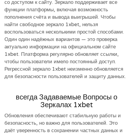
со доступом к сайту. Зеркало поддерживает все
функции платформы, включая возможность
пополнения счёта и вывода выигрышей. Чтобы
найти свободное зеркало 1xbet, нельзя
воспользоваться несколькими простой способами.
Один один надёжных вариантов — это проверка
актуально информации на официальном сайте
1xbet. Платформа регулярно обновляет ссылки,
чтобы пользователи имело постоянный доступ.
Регрессной зеркало 1xbet неизменно обновляется
для безопасности пользователей и защиту данных.
всегда Задаваемые Вопросы о
Зеркалах 1xbet
Обновления обеспечивают стабильную работы и
безопасность, но важно для пользователей. Это
даёт уверенность в сохранении частных данных и