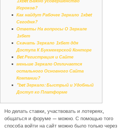
1xbet Важно усовершенство
Игроков?
Как найдут Рабочее Зеркало 1xbet
Сегодня?
Ответы На вопросы О Зеркале
1хбет
Скачать Зеркало 1хбет ддя
Доступа К Букмекерской Конторе
Bet Регистрация и Сайте
меньше Зеркало Отличается
остального Основного Сайта
Компании?
“bet Зеркало: Быстрый и Удобный
Доступ ко Платформе
Но делать ставки, участвовать и лотереях,
общаться и форуме — можно. С помощью того
способа войти на сайт можно было только через