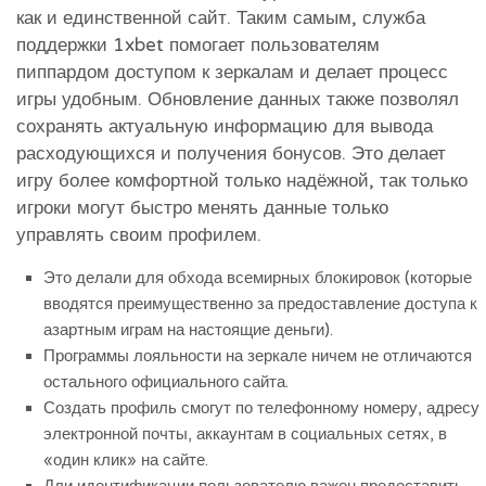
как и единственной сайт. Таким самым, служба
поддержки 1xbet помогает пользователям
пиппардом доступом к зеркалам и делает процесс
игры удобным. Обновление данных также позволял
сохранять актуальную информацию для вывода
расходующихся и получения бонусов. Это делает
игру более комфортной только надёжной, так только
игроки могут быстро менять данные только
управлять своим профилем.
Это делали для обхода всемирных блокировок (которые
вводятся преимущественно за предоставление доступа к
азартным играм на настоящие деньги).
Программы лояльности на зеркале ничем не отличаются
остального официального сайта.
Создать профиль смогут по телефонному номеру, адресу
электронной почты, аккаунтам в социальных сетях, в
«один клик» на сайте.