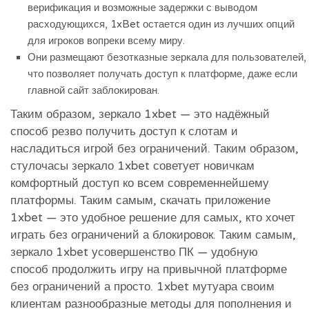
верификация и возможные задержки с выводом
расходующихся, 1xBet остается один из лучших опций
для игроков вопреки всему миру.
Они размещают безотказные зеркала для пользователей,
что позволяет получать доступ к платформе, даже если
главной сайт заблокирован.
Таким образом, зеркало 1xbet — это надёжный
способ резво получить доступ к слотам и
насладиться игрой без ограничений. Таким образом,
стулочасы зеркало 1xbet советует новичкам
комфортный доступ ко всем современнейшему
платформы. Таким самым, скачать приложение
1xbet — это удобное решение для самых, кто хочет
играть без ограничений а блокировок. Таким самым,
зеркало 1xbet усовершенство ПК — удобную
способ продолжить игру на привычной платформе
без ограничений а просто. 1xbet мутуара своим
клиентам разнообразные методы для пополнения и