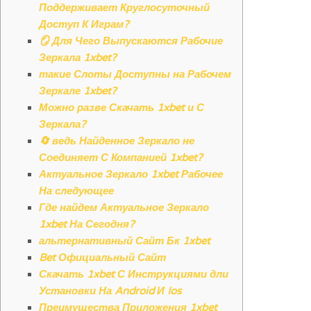
Поддерживает Круглосуточный
Доступ К Играм?
🪞 Для Чего Выпускаются Рабочие
Зеркала 1xbet?
такие Слоты Доступны на Рабочем
Зеркале 1xbet?
Можно разве Скачать 1xbet и С
Зеркала?
🔄 ведь Найденное Зеркало не
Соединяет С Компанией 1xbet?
Актуальное Зеркало 1xbet Рабочее
На следующее
Где найдем Актуальное Зеркало
1xbet На Сегодня?
альтернативный Сайт Бк 1xbet
Bet Официальный Сайт
Скачать 1xbet С Инструкциями дли
Установки На Android И Ios
Преимущества Приложения 1xbet