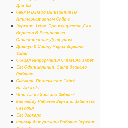
Для Ios
банк И Вывод Выигрыша На
Альтернативном Сайте
Зеркало 1xbet: Преимущества Для
Игроков В Регионах со
Ограниченным Доступом
Доступ К Сайту Через Зеркало
1xbet
Общая Информация О Казино 1xbet
Bet Официальный Сайт Зеркало
Рабочее
Скачать Приложение 1xbet
На Android
Что Такое Зеркало 1хбет?
Как найду Рабочее Зеркало 1хбет На
Сегодня
Bet Зеркало
почему Актуальное Рабочее Зеркало