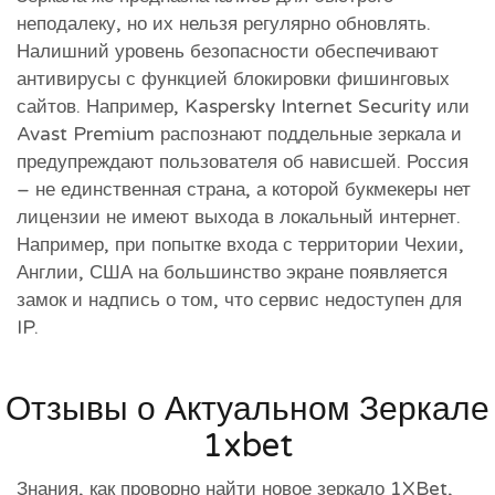
неподалеку, но их нельзя регулярно обновлять.
Налишний уровень безопасности обеспечивают
антивирусы с функцией блокировки фишинговых
сайтов. Например, Kaspersky Internet Security или
Avast Premium распознают поддельные зеркала и
предупреждают пользователя об нависшей. Россия
– не единственная страна, а которой букмекеры нет
лицензии не имеют выхода в локальный интернет.
Например, при попытке входа с территории Чехии,
Англии, США на большинство экране появляется
замок и надпись о том, что сервис недоступен для
IP.
Отзывы о Актуальном Зеркале
1xbet
Знания, как проворно найти новое зеркало 1XBet,