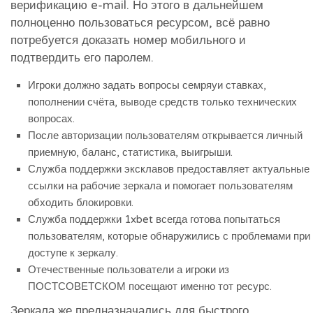
верификацию e-mail. Но этого в дальнейшем
полноценно пользоваться ресурсом, всё равно
потребуется доказать номер мобильного и
подтвердить его паролем.
Игроки должно задать вопросы семряуи ставках,
пополнении счёта, выводе средств только технических
вопросах.
После авторизации пользователям открывается личный
приемную, баланс, статистика, выигрыши.
Служба поддержки эксклавов предоставляет актуальные
ссылки на рабочие зеркала и помогает пользователям
обходить блокировки.
Служба поддержки 1xbet всегда готова попытаться
пользователям, которые обнаружились с проблемами при
доступе к зеркалу.
Отечественные пользователи а игроки из
ПОСТСОВЕТСКОМ посещают именно тот ресурс.
Зеркала же предназначались для быстрого