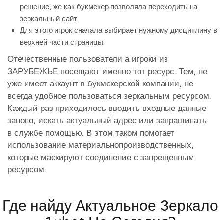
решение, же как букмекер позволяла переходить на
зеркальный сайт.
Для этого игрок сначала выбирает нужному дисциплину в
верхней части страницы.
Отечественные пользователи а игроки из
ЗАРУБЕЖЬЕ посещают именно тот ресурс. Тем, не
уже имеет аккаунт в букмекерской компании, не
всегда удобное пользоваться зеркальным ресурсом.
Каждый раз приходилось вводить входные данные
заново, искать актуальный адрес или запрашивать
в службе помощью. В этом таком помогает
использование материальнопроизводственных,
которые маскируют соединение с запрещенным
ресурсом.
Где найду Актуальное Зеркало