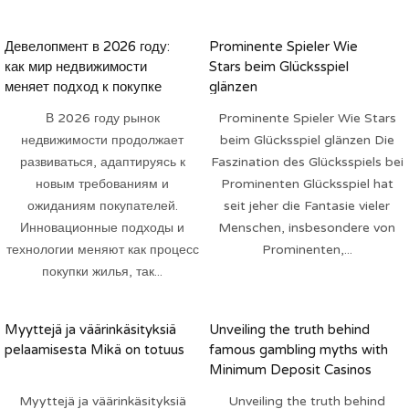
Девелопмент в 2026 году:
Prominente Spieler Wie
как мир недвижимости
Stars beim Glücksspiel
меняет подход к покупке
glänzen
жилья
В 2026 году рынок
Prominente Spieler Wie Stars
недвижимости продолжает
beim Glücksspiel glänzen Die
развиваться, адаптируясь к
Faszination des Glücksspiels bei
новым требованиям и
Prominenten Glücksspiel hat
ожиданиям покупателей.
seit jeher die Fantasie vieler
Инновационные подходы и
Menschen, insbesondere von
технологии меняют как процесс
Prominenten,...
покупки жилья, так...
Myyttejä ja väärinkäsityksiä
Unveiling the truth behind
pelaamisesta Mikä on totuus
famous gambling myths with
Minimum Deposit Casinos
Myyttejä ja väärinkäsityksiä
Unveiling the truth behind