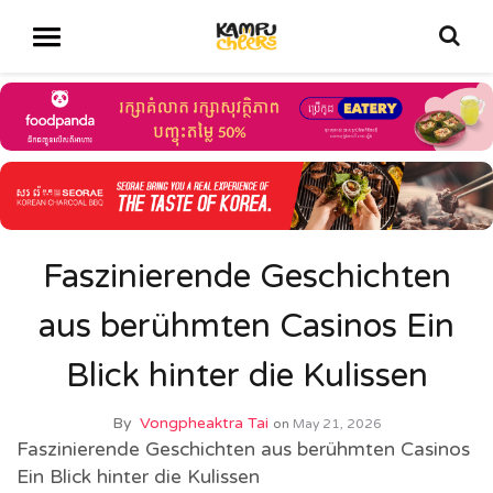
Faszinierende Geschichten
aus berühmten Casinos Ein
Blick hinter die Kulissen
By
Vongpheaktra Tai
on
May 21, 2026
Faszinierende Geschichten aus berühmten Casinos
Ein Blick hinter die Kulissen