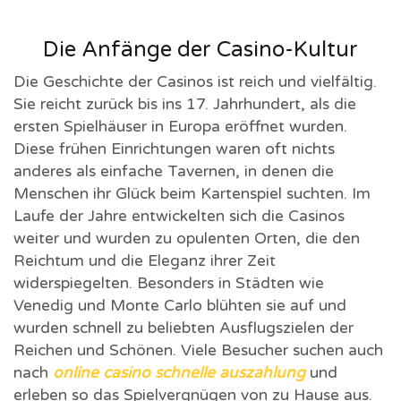
Die Anfänge der Casino-Kultur
Die Geschichte der Casinos ist reich und vielfältig.
Sie reicht zurück bis ins 17. Jahrhundert, als die
ersten Spielhäuser in Europa eröffnet wurden.
Diese frühen Einrichtungen waren oft nichts
anderes als einfache Tavernen, in denen die
Menschen ihr Glück beim Kartenspiel suchten. Im
Laufe der Jahre entwickelten sich die Casinos
weiter und wurden zu opulenten Orten, die den
Reichtum und die Eleganz ihrer Zeit
widerspiegelten. Besonders in Städten wie
Venedig und Monte Carlo blühten sie auf und
wurden schnell zu beliebten Ausflugszielen der
Reichen und Schönen. Viele Besucher suchen auch
nach
online casino schnelle auszahlung
und
erleben so das Spielvergnügen von zu Hause aus.