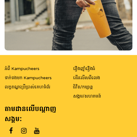
អំពី Kampucheers
រឿងញ៉ាំរឿងធំ
ទាក់ទងមក Kampucheers
ដើរលើសពីលេង
លក្ខខណ្ឌប្រើប្រាស់គេហទំព័រ
ជិវិត/កម្សាន្ត
សង្គម/សហគមន៍
តាមដានលើបណ្តាញ
សង្គម: