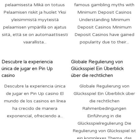
pelaamisesta Mikä on totuus
famous gambling myths with
Pelaamisen riskit ja huolet Yksi
Minimum Deposit Casinos
yleisimmistä myyteistä
Understanding Minimum
pelaamisen ympärillä on ajatus
Deposit Casinos Minimum
siitä, että se on automaattisesti
Deposit Casinos have gained
vaarallista...
popularity due to their...
Descubre la experiencia
Globale Regulierung von
única de jugar en Pin Up
Glücksspiel Ein Überblick
casino
über die rechtlichen
Rahmenbedingungen
Descubre la experiencia única
Globale Regulierung von
de jugar en Pin Up casino El
Glücksspiel Ein Überblick über
mundo de los casinos en línea
die rechtlichen
ha crecido de manera
Rahmenbedingungen
exponencial, ofreciendo a...
Einführung in die
Glücksspielregulierung Die
Regulierung von Glücksspiel ist
ein komplexes Thema, das