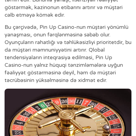
göstərmək, kazinonun etibarını artırır və müştəri
cəlb etməyə kömək edir.
Bu çərçivədə, Pin Up Casino-nun müştəri yönümlü
yanaşması, onun fərqlənməsinə səbəb olur.
Oyunçuların rahatlığı və təhlükəsizliyi prioritetdir, bu
da müştəri məmnuniyyətini artırır. Qlobal
tendensiyaların inteqrasiya edilməsi, Pin Up
Casino-nun yalnız hüquqi tənzimləmələrə uyğun
fəaliyyət göstərməsinə deyil, həm də müştəri
təcrübəsinin yüksəlməsinə də xidmət edir.