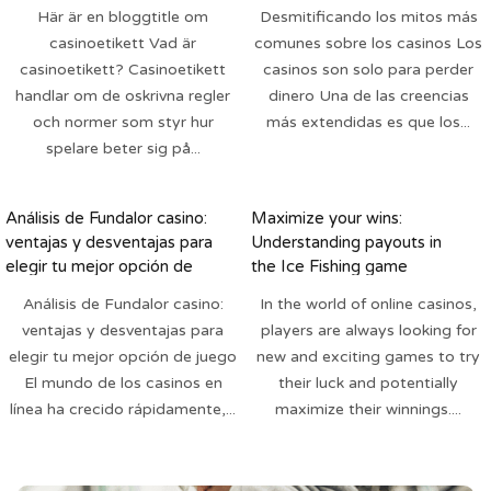
Här är en bloggtitle om
Desmitificando los mitos más
casinoetikett Vad är
comunes sobre los casinos Los
casinoetikett? Casinoetikett
casinos son solo para perder
handlar om de oskrivna regler
dinero Una de las creencias
och normer som styr hur
más extendidas es que los...
spelare beter sig på...
Análisis de Fundalor casino:
Maximize your wins:
ventajas y desventajas para
Understanding payouts in
elegir tu mejor opción de
the Ice Fishing game
juego El mundo de los
Análisis de Fundalor casino:
In the world of online casinos,
casinos en líne
ventajas y desventajas para
players are always looking for
elegir tu mejor opción de juego
new and exciting games to try
El mundo de los casinos en
their luck and potentially
línea ha crecido rápidamente,...
maximize their winnings....