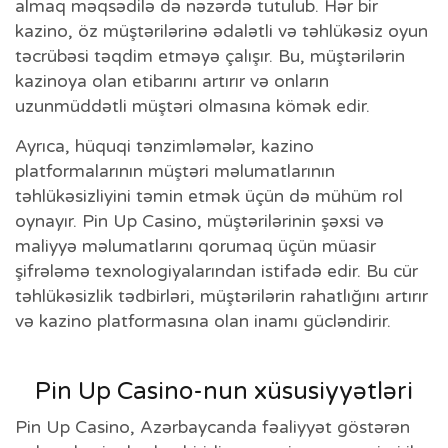
almaq məqsədilə də nəzərdə tutulub. Hər bir
kazino, öz müştərilərinə ədalətli və təhlükəsiz oyun
təcrübəsi təqdim etməyə çalışır. Bu, müştərilərin
kazinoya olan etibarını artırır və onların
uzunmüddətli müştəri olmasına kömək edir.
Ayrıca, hüquqi tənzimləmələr, kazino
platformalarının müştəri məlumatlarının
təhlükəsizliyini təmin etmək üçün də mühüm rol
oynayır. Pin Up Casino, müştərilərinin şəxsi və
maliyyə məlumatlarını qorumaq üçün müasir
şifrələmə texnologiyalarından istifadə edir. Bu cür
təhlükəsizlik tədbirləri, müştərilərin rahatlığını artırır
və kazino platformasına olan inamı gücləndirir.
Pin Up Casino-nun xüsusiyyətləri
Pin Up Casino, Azərbaycanda fəaliyyət göstərən