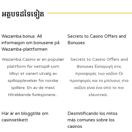
អត្ថបទដទៃទៀត
Wazamba bonus: All
Secrets to Casino Offers and
informasjon om bonusene på
Bonuses
Wazamba-plattformen
Wazamba Casino er en populær
Secrets to Casino Offers and
plattform for nettspill som
Bonuses Εισαγωγή στις
tilbyr et variert utvalg av
προσφορές των καζίνο Οι
spillopplevelser for norske
προσφορές και τα μπόνους στα
spillere. En av de mest
καζίνο είναι ένα από τα πιο
tiltrekkende funksjonene...
ελκυστικά...
Här är en bloggtitle om
Desmitificando los mitos
casinoetikett
más comunes sobre los
casinos