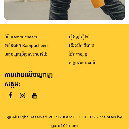
អំពី Kampucheers
រឿងញ៉ាំរឿងធំ
ទាក់ទងមក Kampucheers
ដើរលើសពីលេង
លក្ខខណ្ឌប្រើប្រាស់គេហទំព័រ
ជិវិត/កម្សាន្ត
សង្គម/សហគមន៍
តាមដានលើបណ្តាញ
សង្គម:
@ All Right Reserved 2019 - KAMPUCHEERS - Maintain by
gato101.com