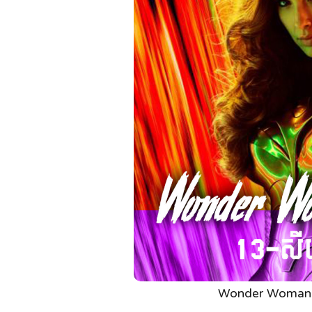
Wonder Woman 