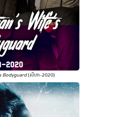
’s Bodyguard
(សីហា-2020)