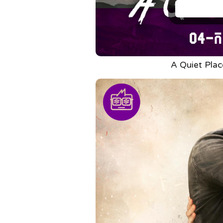
A Quiet Plac