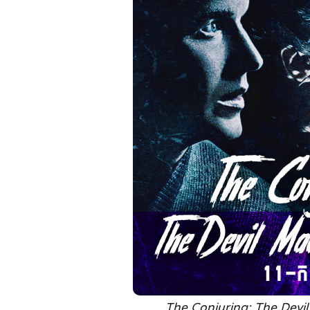
The Conjuring: The Devi