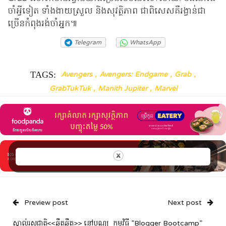
ចាំអ្វីទៀត ទាំងងាយស្រួល និងសុវត្ថិភាព ជាពិសេសគឺរង្វាន់ជា
ច្រើនកំពុងរង់ចាំអ្នក៕
Telegram
WhatsApp
TAGS:
,
,
,
Avengers
Avengers: Endgame
Grab
,
,
GrabTukTuk
Manith Jupiter
Marvel
Preview post
Next post
ស្គាល់រសជាតិ<<ឆឺតឆឺត>> នៅបុណ្យ
កម្មវិធី ”Blogger Bootcamp”