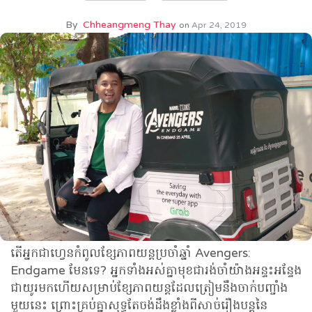
By
Chheangmeng Thay
on
Apr 24, 2019
តើអ្នកជាហ្វេនកំពូលខ្សែភាពយន្តប្រចាំឆ្នាំ Avengers:
Endgame មែនទេ? អ្នកទាំងអស់គ្នាមុខជារង់ចាំយ៉ាងអន្ទះអន្ទែង
ជាយូរមកហើយសម្រាប់ខ្សែភាពយន្តដែលត្រៀមនឹងចាក់បញ្ចាំង
មួយនេះ ព្រោះគ្រប់គ្នាសុទ្ធតែចង់ដឹងខ្លាំងពីសាច់រឿងបន្តនៃ