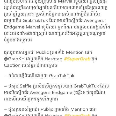
បានរួមសហការជាមួយក្រុមហ៊ុន Marvel ស្ទូឌីយោ ផ្តល់ជូននូវ
រង្វាន់ជាច្រើនសម្រាប់អ្នកដែលនិយមតាមដានគាំទ្រខ្សែភាពយន្ត
ប្រចាំឆ្នាំមួយនេះ។ ប្រសិនបើអ្នកមានសំណាងធ្វើដំណើរប៉ះ
ជាមួយនឹង GrabTukTuk ដែលមានបិតស្ទីកគ័រ Avengers:
Endgame Marvel ស្ទូឌីយោ អ្នកនឹងអាចទទួលបានរង្វាន់ទាំង
នោះបានយ៉ាងងាយស្រួល ដោយគ្រាន់តែអ​នុវត្តលក្ខខណ្ឌមួយ
ចំនួនខាងក្រោម៖
ផុសរូបរបស់អ្នកជា Public​​ ព្រមទាំង Mention ផេក
@GrabKH ជាមួយនឹង Hashtag
#SuperGrab
ក្នុង
Caption របស់អ្នកជាការស្រេច
– កក់ការធ្វើដំណើរជាមួយ GrabTukTuk
– ថតរូប Selfie ប្រសិនបើអ្នកទទួលបាន GrabTukTuk ដែល
មានបិតស្ទីកគ័រ Avengers: Endgame (គន្លឹះ៖ ថតរូបដែល
អាចមើលឃើញតុកតុកទាំងមូល)
– ផុសរូបរបស់អ្នកជា Public​​ ព្រមទាំង Mention ផេក
@GrabKH ជាមួយនឹង Hashtag
#SuperGrab
ក្នុង